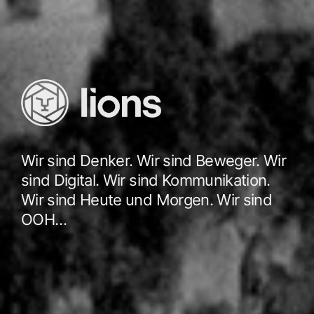
Wir sind Denker. Wir sind Beweger. Wir
sind Digital. Wir sind Kommunikation.
Wir sind Heute und Morgen. Wir sind
OOH…