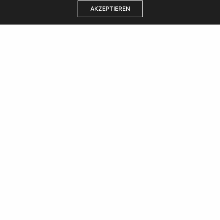
AKZEPTIEREN