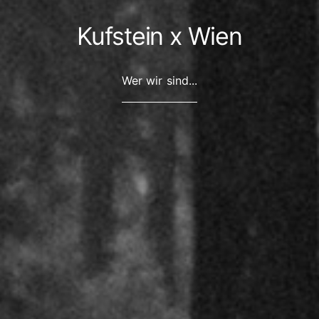
Kufstein x Wien
Wer wir sind...