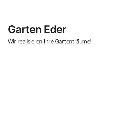
Garten Eder
Wir realisieren Ihre Gartenträume!