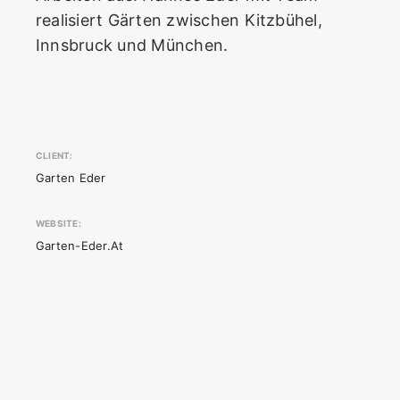
realisiert Gärten zwischen Kitzbühel,
Innsbruck und München.
CLIENT:
Garten Eder
WEBSITE:
Garten-Eder.at