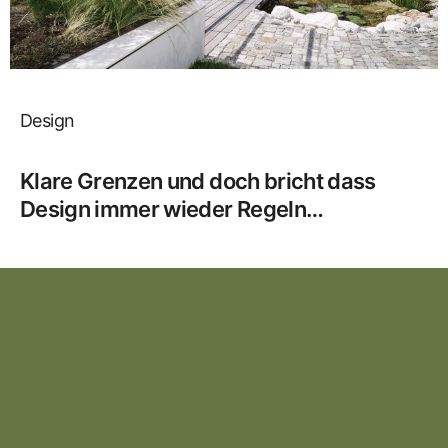
Design
Klare Grenzen und doch bricht dass
Design immer wieder Regeln…