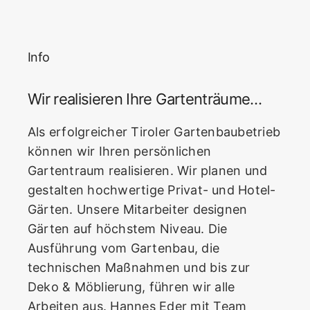
Info
Wir realisieren Ihre Gartenträume…
Als erfolgreicher Tiroler Gartenbaubetrieb
können wir Ihren persönlichen
Gartentraum realisieren. Wir planen und
gestalten hochwertige Privat- und Hotel-
Gärten. Unsere Mitarbeiter designen
Gärten auf höchstem Niveau. Die
Ausführung vom Gartenbau, die
technischen Maßnahmen und bis zur
Deko & Möblierung, führen wir alle
Arbeiten aus. Hannes Eder mit Team