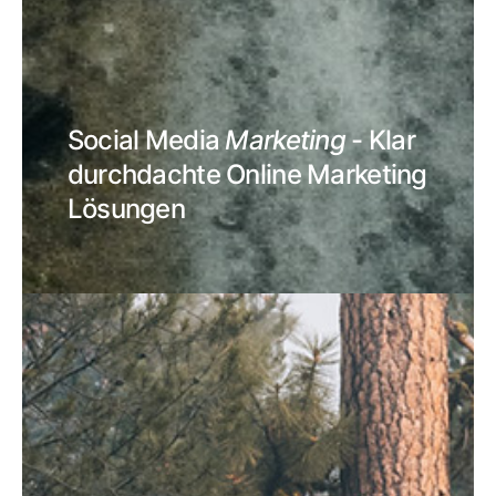
Social Media
Marketing
- Klar
durchdachte Online Marketing
Lösungen