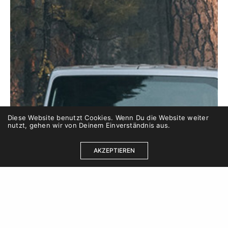
Diese Website benutzt Cookies. Wenn Du die Website weiter
nutzt, gehen wir von Deinem Einverständnis aus.
AKZEPTIEREN