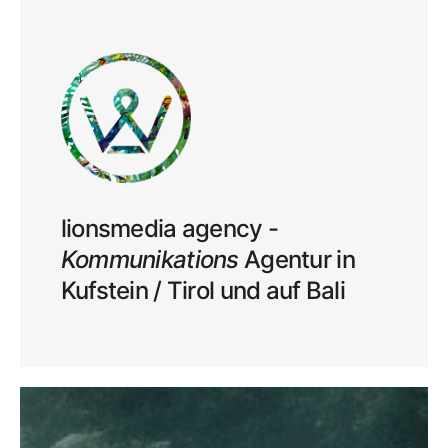
lionsmedia agency -
Kommunikations
Agentur in
Kufstein / Tirol und auf Bali