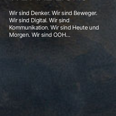
Wir sind Denker. Wir sind Beweger.
Wir sind Digital. Wir sind
Kommunikation. Wir sind Heute und
Morgen. Wir sind OOH…