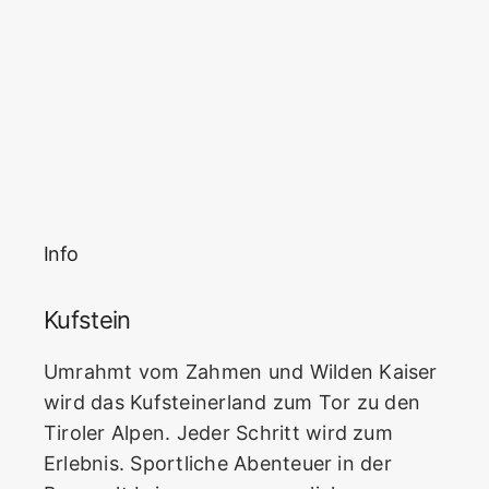
Info
Kufstein
Umrahmt vom Zahmen und Wilden Kaiser
wird das Kufsteinerland zum Tor zu den
Tiroler Alpen. Jeder Schritt wird zum
Erlebnis. Sportliche Abenteuer in der