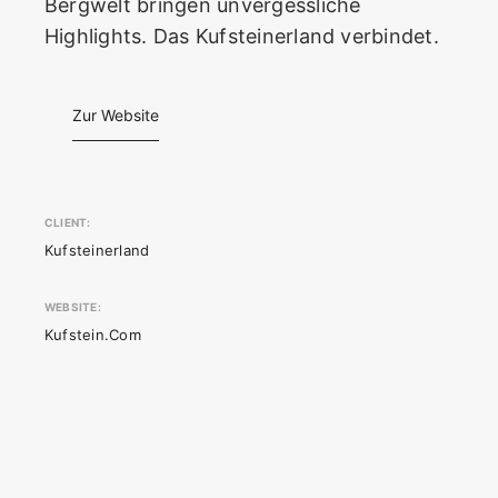
Bergwelt bringen unvergessliche
Highlights. Das Kufsteinerland verbindet.
Zur Website
CLIENT:
Kufsteinerland
WEBSITE:
Kufstein.com