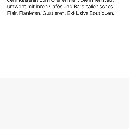
umweht mit ihren Cafés und Bars italienisches
Flair. Flanieren. Gustieren. Exklusive Boutiquen.