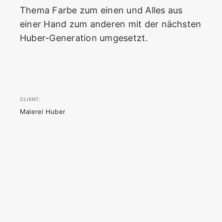
Thema Farbe zum einen und Alles aus
einer Hand zum anderen mit der nächsten
Huber-Generation umgesetzt.
CLIENT:
Malerei Huber