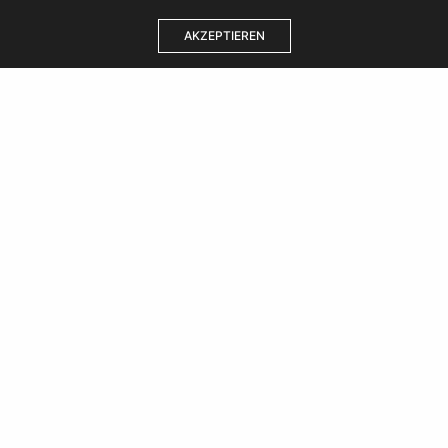
AKZEPTIEREN