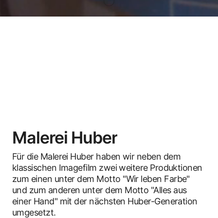
Malerei Huber
Für die Malerei Huber haben wir neben dem
klassischen Imagefilm zwei weitere Produktionen
zum einen unter dem Motto "Wir leben Farbe"
und zum anderen unter dem Motto "Alles aus
einer Hand" mit der nächsten Huber-Generation
umgesetzt.