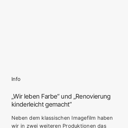
Info
„Wir leben Farbe“ und „Renovierung
kinderleicht gemacht“
Neben dem klassischen Imagefilm haben
wir in zwei weiteren Produktionen das