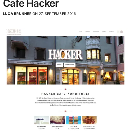
Cafe Hacker
LUCA BRUNNER
ON 27. SEPTEMBER 2016