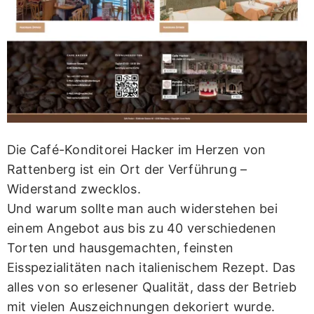
Die Café-Konditorei Hacker im Herzen von
Rattenberg ist ein Ort der Verführung –
Widerstand zwecklos.
Und warum sollte man auch widerstehen bei
einem Angebot aus bis zu 40 verschiedenen
Torten und hausgemachten, feinsten
Eisspezialitäten nach italienischem Rezept. Das
alles von so erlesener Qualität, dass der Betrieb
mit vielen Auszeichnungen dekoriert wurde.