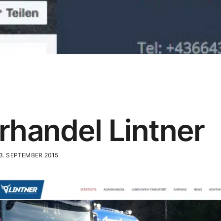
rhandel Lintner
3. SEPTEMBER 2015