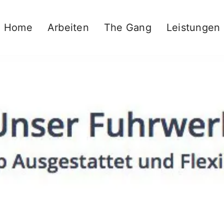
Home
Arbeiten
The Gang
Leistungen