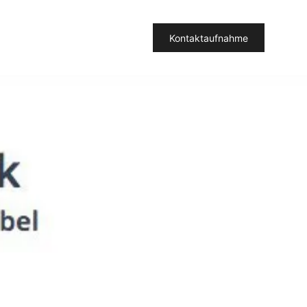
Kontaktaufnahme