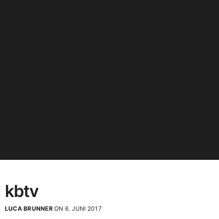
kbtv
LUCA BRUNNER
ON 6. JUNI 2017