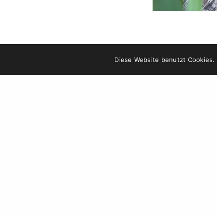
Diese Website benutzt Cookies.