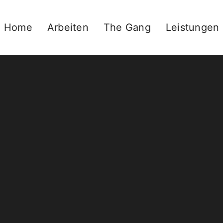
Home
Arbeiten
The Gang
Leistungen