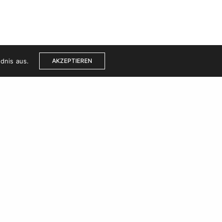
dnis aus.
AKZEPTIEREN