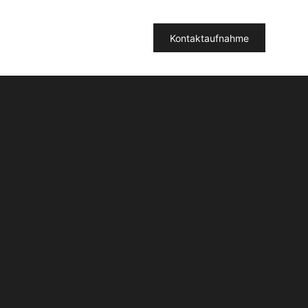
Kontaktaufnahme