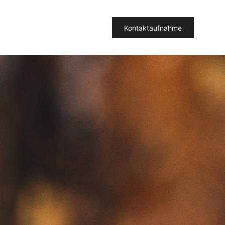
Kontaktaufnahme