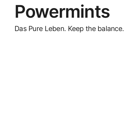
Powermints
Das Pure Leben. Keep the balance.