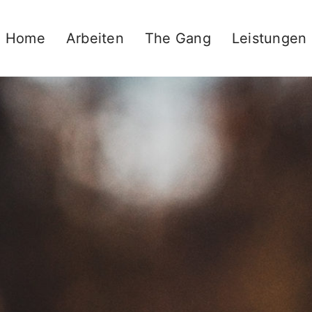
Home
Arbeiten
The Gang
Leistungen