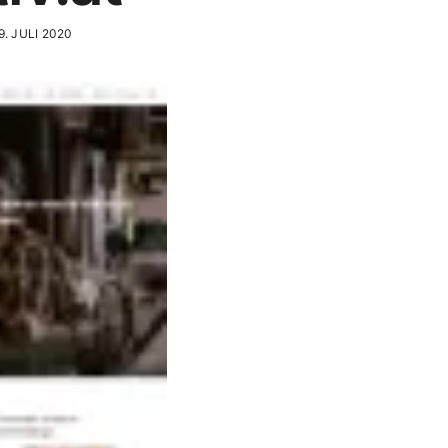
. JULI 2020