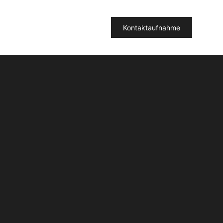
Kontaktaufnahme