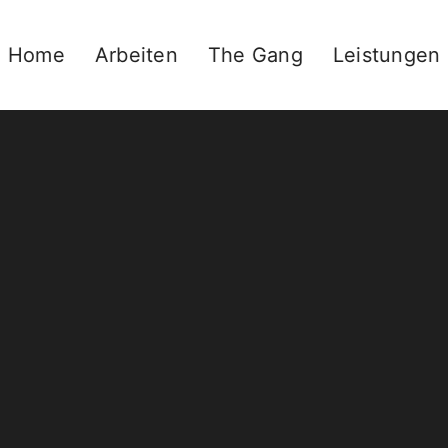
Home
Arbeiten
The Gang
Leistungen