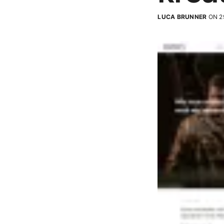
LUCA BRUNNER
ON 29