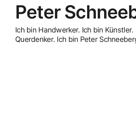
Peter Schnee
Ich bin Handwerker. Ich bin Künstler. 
Querdenker. Ich bin Peter Schneeber