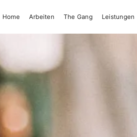
Home
Arbeiten
The Gang
Leistungen