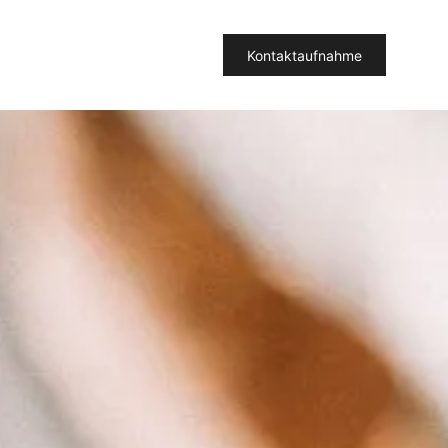
Kontaktaufnahme