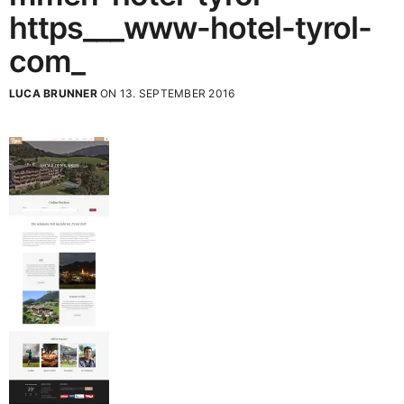
https___www-hotel-tyrol-
com_
LUCA BRUNNER
ON 13. SEPTEMBER 2016