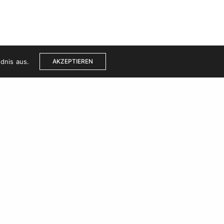
dnis aus.
AKZEPTIEREN