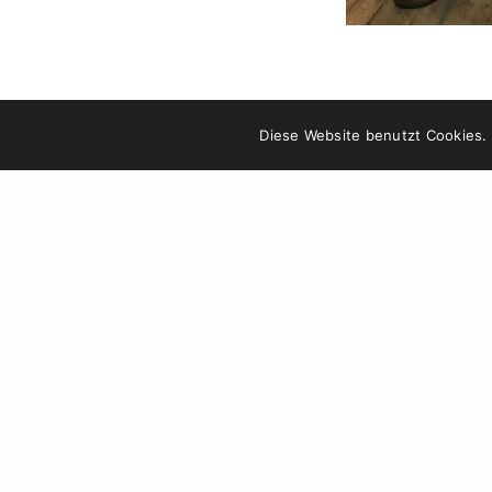
Diese Website benutzt Cookies.