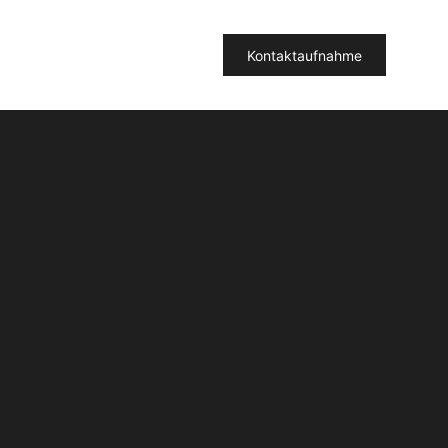
Kontaktaufnahme