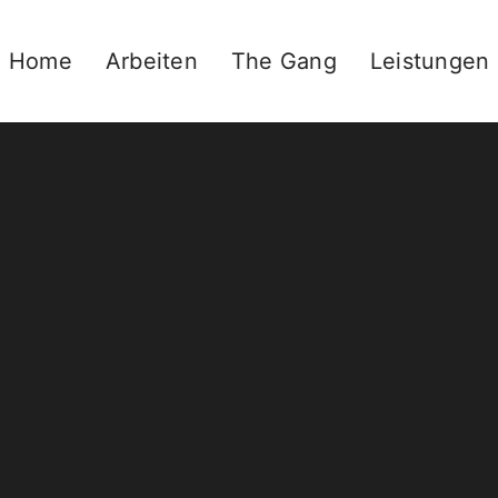
Home
Arbeiten
The Gang
Leistungen