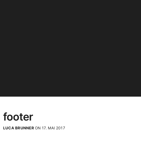
footer
LUCA BRUNNER
ON 17. MAI 2017