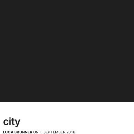
city
LUCA BRUNNER
ON 1. SEPTEMBER 2016